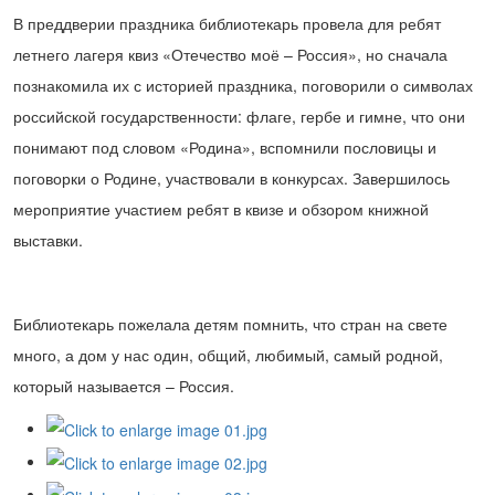
В преддверии праздника библиотекарь провела для ребят
летнего лагеря квиз «Отечество моё – Россия», но сначала
познакомила их с историей праздника, поговорили о символах
российской государственности: флаге, гербе и гимне, что они
понимают под словом «Родина», вспомнили пословицы и
поговорки о Родине, участвовали в конкурсах. Завершилось
мероприятие участием ребят в квизе и обзором книжной
выставки.
Библиотекарь пожелала детям помнить, что стран на свете
много, а дом у нас один, общий, любимый, самый родной,
который называется – Россия.