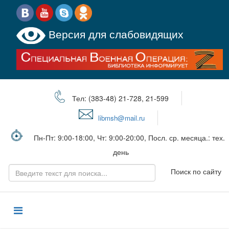
Версия для слабовидящих
Тел: (383-48) 21-728, 21-599
libmsh@mail.ru
Пн-Пт: 9:00-18:00, Чт: 9:00-20:00, Посл. ср. месяца.: тех.
день
Поиск по сайту