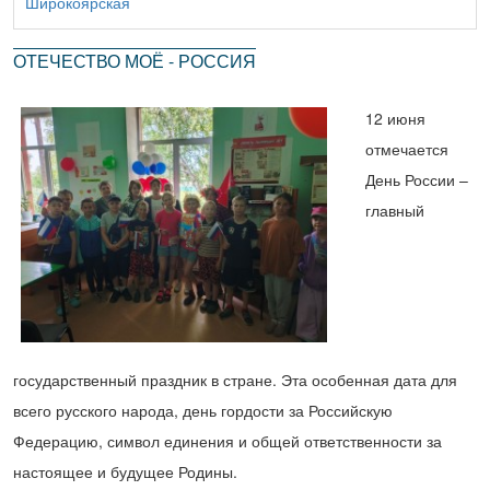
Широкоярская
ОТЕЧЕСТВО МОЁ - РОССИЯ
12 июня
отмечается
День России –
главный
государственный праздник в стране. Эта особенная дата для
всего русского народа, день гордости за Российскую
Федерацию, символ единения и общей ответственности за
настоящее и будущее Родины.