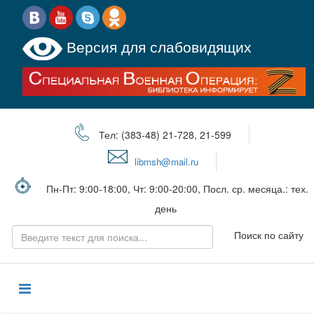
Версия для слабовидящих
Тел: (383-48) 21-728, 21-599
libmsh@mail.ru
Пн-Пт: 9:00-18:00, Чт: 9:00-20:00, Посл. ср. месяца.: тех.
день
Поиск по сайту