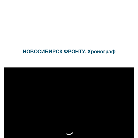
НОВОСИБИРСК ФРОНТУ. Хронограф