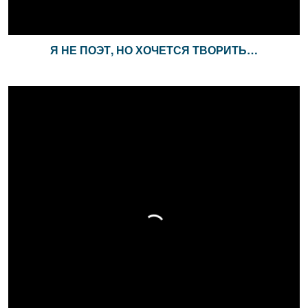
Я НЕ ПОЭТ, НО ХОЧЕТСЯ ТВОРИТЬ…