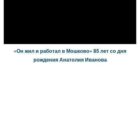
«Он жил и работал в Мошково» 85 лет со дня
рождения Анатолия Иванова