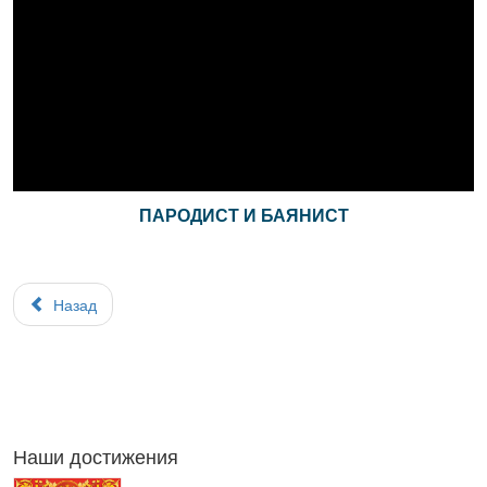
ПАРОДИСТ И БАЯНИСТ
Назад
Наши достижения