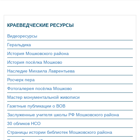
КРАЕВЕДЧЕСКИЕ РЕСУРСЫ
Видеоресурсы
Геральдика
История Мошковского района
История посёлка Мошково
Наследие Михаила Лаврентьева
Росчерк пера
Фотогалерея посёлка Мошково
Мастер монументальной живописи
Газетные публикации о ВОВ
Заслуженные учителя школы РФ Мошковского района
30 обликов НСО
Страницы истории библиотек Мошковского района