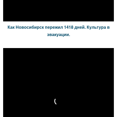
Как Новосибирск пережил 1418 дней. Культура в
эвакуации.