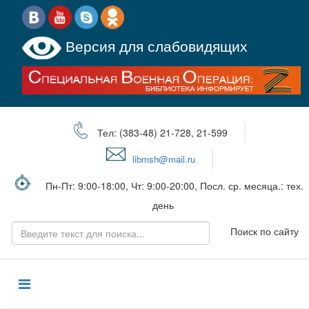
Версия для слабовидящих
Тел: (383-48) 21-728, 21-599
libmsh@mail.ru
Пн-Пт: 9:00-18:00, Чт: 9:00-20:00, Посл. ср. месяца.: тех.
день
Поиск по сайту