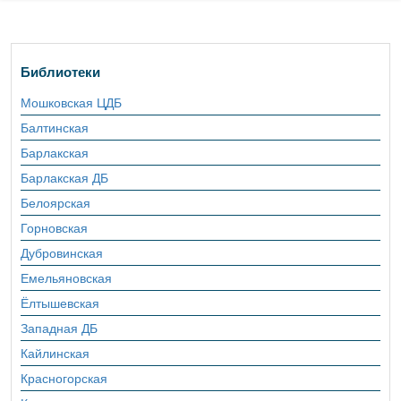
Библиотеки
Мошковская ЦДБ
Балтинская
Барлакская
Барлакская ДБ
Белоярская
Горновская
Дубровинская
Емельяновская
Ёлтышевская
Западная ДБ
Кайлинская
Красногорская