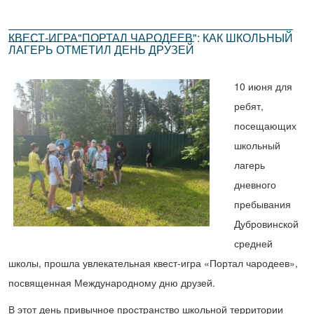
КВЕСТ-ИГРА"ПОРТАЛ ЧАРОДЕЕВ": КАК ШКОЛЬНЫЙ
ЛАГЕРЬ ОТМЕТИЛ ДЕНЬ ДРУЗЕЙ
10 июня для
ребят,
посещающих
школьный
лагерь
дневного
пребывания
Дубровинской
средней
школы, прошла увлекательная квест-игра «Портал чародеев»,
посвященная Международному дню друзей.
В этот день привычное пространство школьной территории