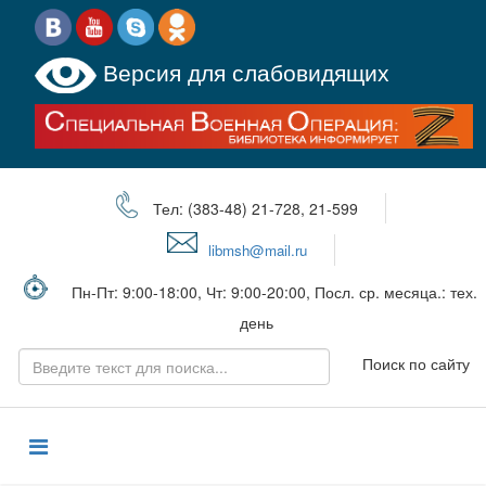
Версия для слабовидящих
Тел: (383-48) 21-728, 21-599
libmsh@mail.ru
Пн-Пт: 9:00-18:00, Чт: 9:00-20:00, Посл. ср. месяца.: тех.
день
Поиск по сайту