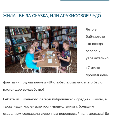
ЖИЛА - БЫЛА СКАЗКА, ИЛИ АРАХИСОВОЕ ЧУДО
Лето в
библиотеке —
это всегда
весело и
увлекательно!
17 июня
прошёл День
фантазии под названием «Жила-была сказка», и это было
настоящее волшебство!
Ребята из школьного лагеря Дубровинской средней школы, а
также наши маленькие гости-дошкольники с большим
старанием создавали сказочных персонажей из… арахиса! Да-