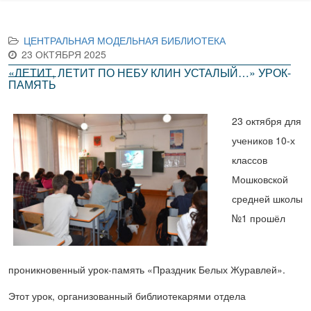
ЦЕНТРАЛЬНАЯ МОДЕЛЬНАЯ БИБЛИОТЕКА
23 ОКТЯБРЯ 2025
«ЛЕТИТ, ЛЕТИТ ПО НЕБУ КЛИН УСТАЛЫЙ…» УРОК-
ПАМЯТЬ
23 октября для
учеников 10-х
классов
Мошковской
средней школы
№1 прошёл
проникновенный урок-память «Праздник Белых Журавлей».
Этот урок, организованный библиотекарями отдела