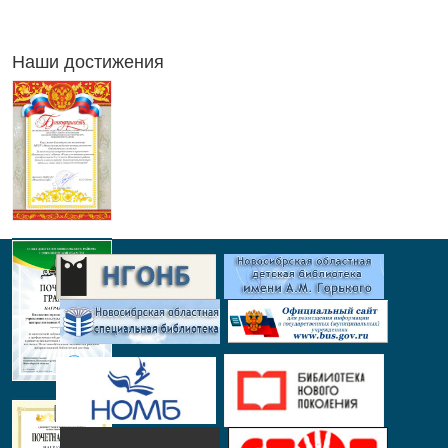
Наши достижения