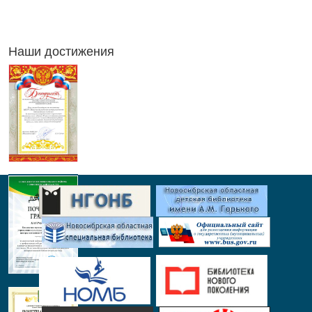
Наши достижения