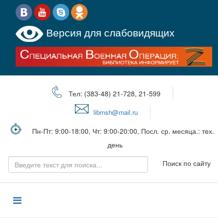
Версия для слабовидящих
Тел: (383-48) 21-728, 21-599
libmsh@mail.ru
Пн-Пт: 9:00-18:00, Чт: 9:00-20:00, Посл. ср. месяца.: тех.
день
Поиск по сайту