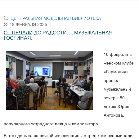
ЦЕНТРАЛЬНАЯ МОДЕЛЬНАЯ БИБЛИОТЕКА
18 ФЕВРАЛЯ 2025
ОТ ПЕЧАЛИ ДО РАДОСТИ…. МУЗЫКАЛЬНАЯ
ГОСТИНАЯ.
18 февраля в
женском клубе
«Гармония»
прошёл
музыкальный
вечер к 80-
летию Юрия
Антонова,
популярного эстрадного певца и композитора.
В этот день за чашечкой чая женщины с трепетом вспоминали